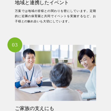
地域と連携したイベント
万葉では地域の皆様との関わりを密にしています。定期
的に近隣の保育園と共同でイベントを実施するなど、お
子様との触れ合いも大切にしています。
03
ご家族の支えにも