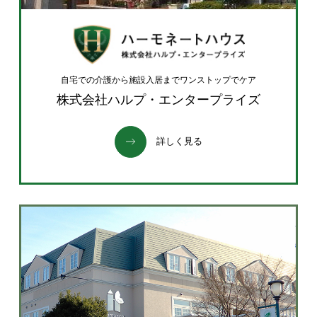
自宅での介護から施設入居までワンストップでケア
株式会社ハルプ・エンタープライズ
詳しく見る