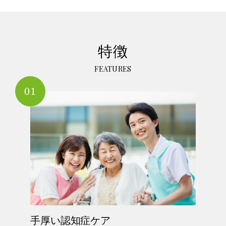
特徴
FEATURES
01
手厚い認知症ケア