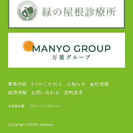
事業内容
5つのこだわり
お知らせ
会社情報
採用情報
お問い合わせ
資料請求
決算報告書
プライバシーポリシー
Copyright ©2026 manyou