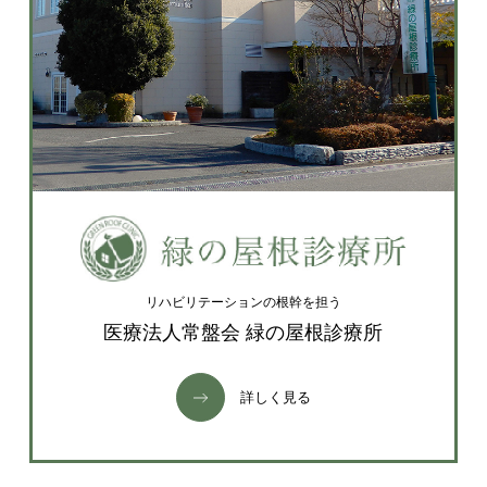
リハビリテーションの根幹を担う
医療法人常盤会 緑の屋根診療所
詳しく見る