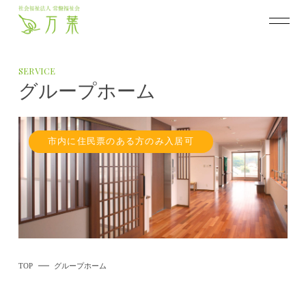
SERVICE
グループホーム
市内に住民票のある方のみ入居可
TOP
グループホーム