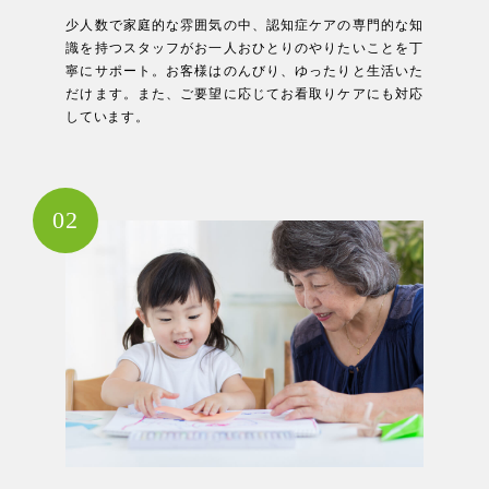
少人数で家庭的な雰囲気の中、認知症ケアの専門的な知
識を持つスタッフがお一人おひとりのやりたいことを丁
寧にサポート。お客様はのんびり、ゆったりと生活いた
だけます。また、ご要望に応じてお看取りケアにも対応
しています。
02