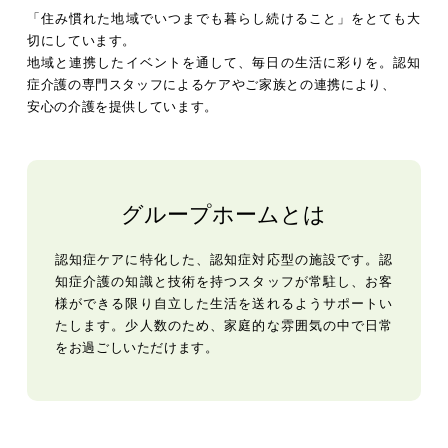
「住み慣れた地域でいつまでも暮らし続けること」をとても大
切にしています。
地域と連携したイベントを通して、毎日の生活に彩りを。認知
症介護の専門スタッフによるケアやご家族との連携により、
安心の介護を提供しています。
グループホームとは
認知症ケアに特化した、認知症対応型の施設です。認
知症介護の知識と技術を持つスタッフが常駐し、お客
様ができる限り自立した生活を送れるようサポートい
たします。少人数のため、家庭的な雰囲気の中で日常
をお過ごしいただけます。