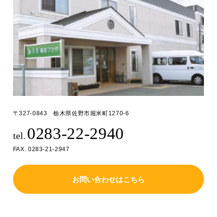
〒327-0843 栃木県佐野市堀米町1270-6
0283-22-2940
tel.
FAX. 0283-21-2947
お問い合わせはこちら