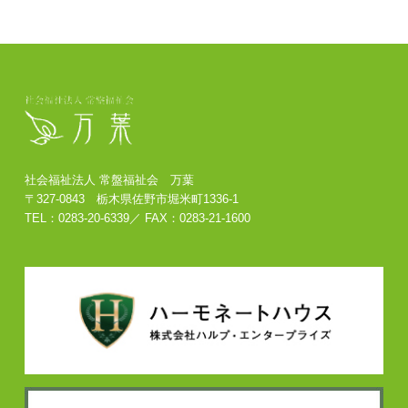
社会福祉法人 常盤福祉会 万葉
〒327-0843 栃木県佐野市堀米町1336-1
TEL：
0283-20-6339
／ FAX：
0283-21-1600