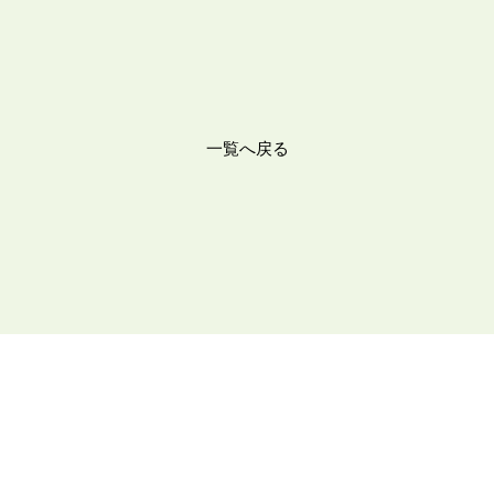
一覧へ戻る