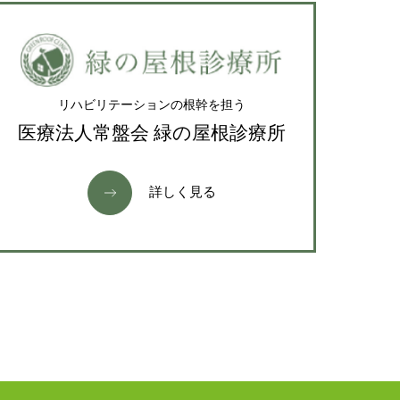
リハビリテーションの根幹を担う
医療法人常盤会 緑の屋根診療所
詳しく見る