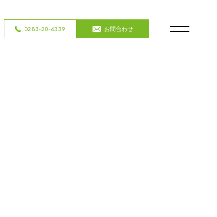
0283-20-6339
お問合わせ