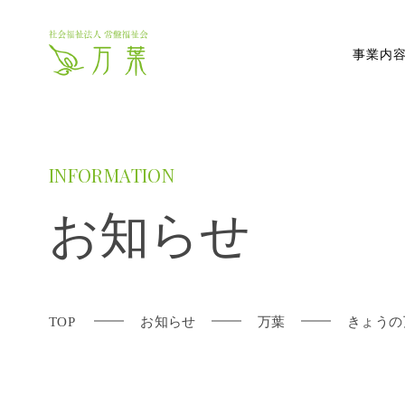
事業内
INFORMATION
お知らせ
TOP
お知らせ
万葉
きょうの