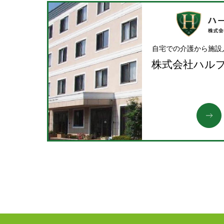
自宅での介護から施設
株式会社ハル