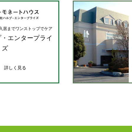
入居までワンストップでケア
プ・エンタープライ
ズ
詳しく見る