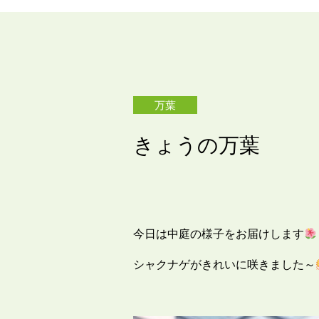
万葉
きょうの万葉
今日は中庭の様子をお届けします
シャクナゲがきれいに咲きました～