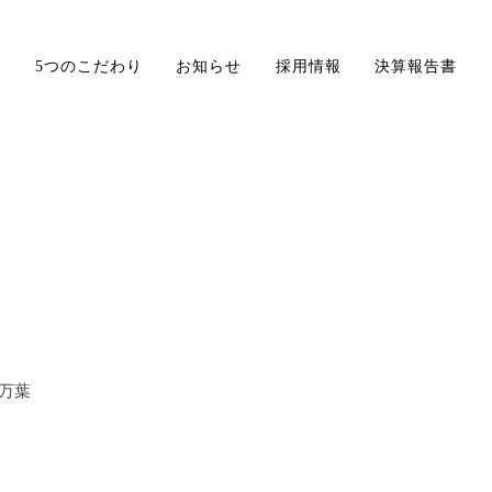
容
5つのこだわり
お知らせ
採用情報
決算報告書
万葉